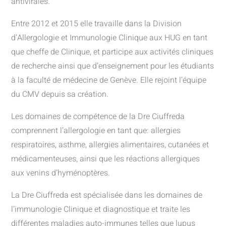
antivirales.
Entre 2012 et 2015 elle travaille dans la Division
d’Allergologie et Immunologie Clinique aux HUG en tant
que cheffe de Clinique, et participe aux activités cliniques
de recherche ainsi que d’enseignement pour les étudiants
à la faculté de médecine de Genève. Elle rejoint l’équipe
du CMV depuis sa création.
Les domaines de compétence de la Dre Ciuffreda
comprennent l’allergologie en tant que: allergies
respiratoires, asthme, allergies alimentaires, cutanées et
médicamenteuses, ainsi que les réactions allergiques
aux venins d’hyménoptères.
La Dre Ciuffreda est spécialisée dans les domaines de
l’immunologie Clinique et diagnostique et traite les
différentes maladies auto-immunes telles que lupus