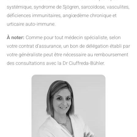
systémique, syndrome de Sjögren, sarcoïdose, vasculites,
déficiences immunitaires, angiœdème chronique et
urticaire auto-immune.
À noter:
Comme pour tout médecin spécialiste, selon
votre contrat d’assurance, un bon de délégation établi par
votre généraliste peut être nécessaire au remboursement
des consultations avec la Dr Ciuffreda-Bühler.