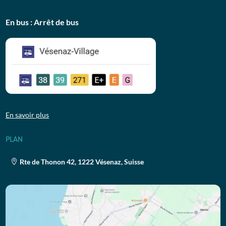
En bus : Arrêt de bus
En savoir plus
PLAN
Rte de Thonon 42, 1222 Vésenaz, Suisse