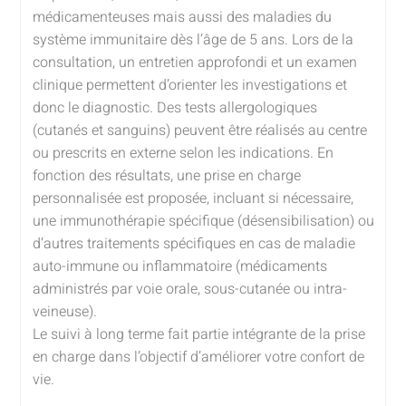
médicamenteuses mais aussi des maladies du
système immunitaire dès l’âge de 5 ans. Lors de la
consultation, un entretien approfondi et un examen
clinique permettent d’orienter les investigations et
donc le diagnostic. Des tests allergologiques
(cutanés et sanguins) peuvent être réalisés au centre
ou prescrits en externe selon les indications. En
fonction des résultats, une prise en charge
personnalisée est proposée, incluant si nécessaire,
une immunothérapie spécifique (désensibilisation) ou
d’autres traitements spécifiques en cas de maladie
auto-immune ou inflammatoire (médicaments
administrés par voie orale, sous-cutanée ou intra-
veineuse).
Le suivi à long terme fait partie intégrante de la prise
en charge dans l’objectif d’améliorer votre confort de
vie.