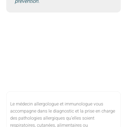
prévention.
Le médecin allergologue et immunologue vous
accompagne dans le diagnostic et la prise en charge
des pathologies allergiques qu’elles soient
respiratoires, cutanées, alimentaires ou