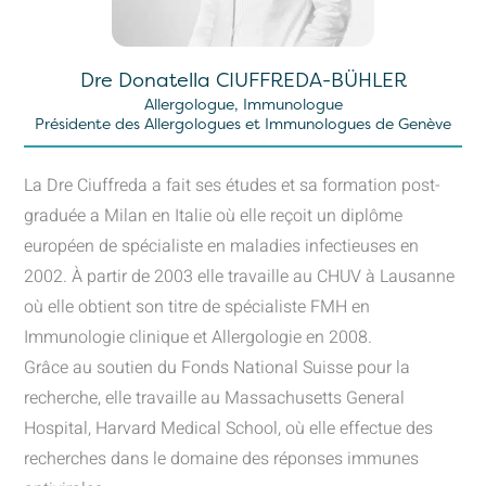
Dre Donatella CIUFFREDA-BÜHLER
Allergologue, Immunologue
Présidente des Allergologues et Immunologues de Genève
La Dre Ciuffreda a fait ses études et sa formation post-
graduée a Milan en Italie où elle reçoit un diplôme
européen de spécialiste en maladies infectieuses en
2002. À partir de 2003 elle travaille au CHUV à Lausanne
où elle obtient son titre de spécialiste FMH en
Immunologie clinique et Allergologie en 2008.
Grâce au soutien du Fonds National Suisse pour la
recherche, elle travaille au Massachusetts General
Hospital, Harvard Medical School, où elle effectue des
recherches dans le domaine des réponses immunes