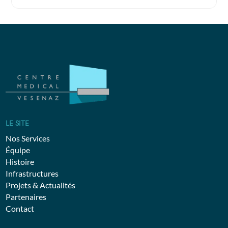
LE SITE
Nos Services
Équipe
Histoire
Infrastructures
Projets & Actualités
Partenaires
Contact