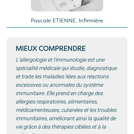
Pascale ETIENNE, Infirmière
MIEUX COMPRENDRE
L’allergologie et l’immunologie est une
spécialité médicale qui étudie, diagnostique
et traite les maladies liées aux réactions
excessives ou anormales du système
immunitaire. Elle prend en charge des
allergies respiratoires, alimentaires,
médicamenteuses, cutanées et les troubles
immunitaires, améliorant ainsi la qualité de
vie grâce à des thérapies ciblées et à la