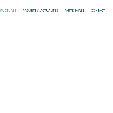
TRUCTURES
PROJETS & ACTUALITÉS
PARTENAIRES
CONTACT