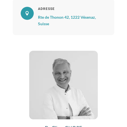
ADRESSE

Rte de Thonon 42, 1222 Vésenaz,
Suisse