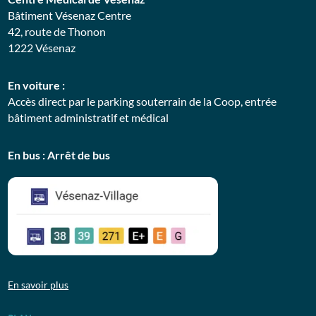
Bâtiment Vésenaz Centre
42, route de Thonon
1222 Vésenaz
En voiture :
Accès direct par le parking souterrain de la Coop, entrée
bâtiment administratif et médical
En bus : Arrêt de bus
En savoir plus