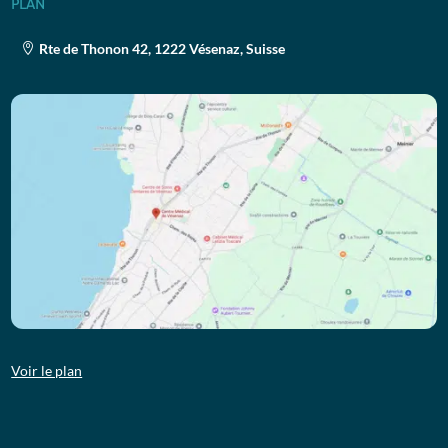
PLAN
Rte de Thonon 42, 1222 Vésenaz, Suisse
Voir le plan